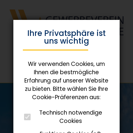
Ihre Privats­phäre ist
uns wichtig
Wir verwenden Cookies, um
Ihnen die bestmögliche
Erfahrung auf unserer Website
zu bieten. Bitte wählen Sie Ihre
Cookie-Präferenzen aus:
Technisch notwendige
Cookies