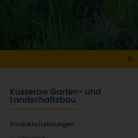
☰
Kusserow Garten- und
Landschaftsbau
Produkte/Leistungen
Gartenbau