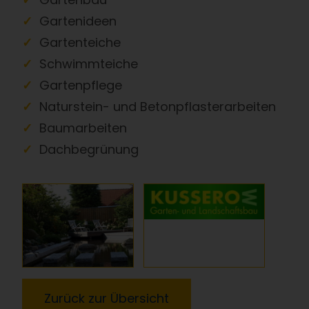
Gartenideen
Gartenteiche
Schwimmteiche
Gartenpflege
Naturstein- und Betonpflasterarbeiten
Baumarbeiten
Dachbegrünung
Zurück zur Übersicht