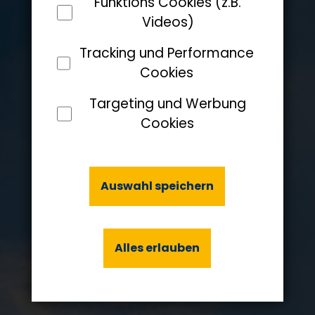
Funktions Cookies (z.B.
Videos)
Tracking und Performance
Cookies
Targeting und Werbung
Cookies
Auswahl speichern
Alles erlauben