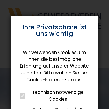
Ihre Privats­phäre ist
uns wichtig
Wir verwenden Cookies, um
Ihnen die bestmögliche
Erfahrung auf unserer Website
zu bieten. Bitte wählen Sie Ihre
Cookie-Präferenzen aus:
Technisch notwendige
Cookies