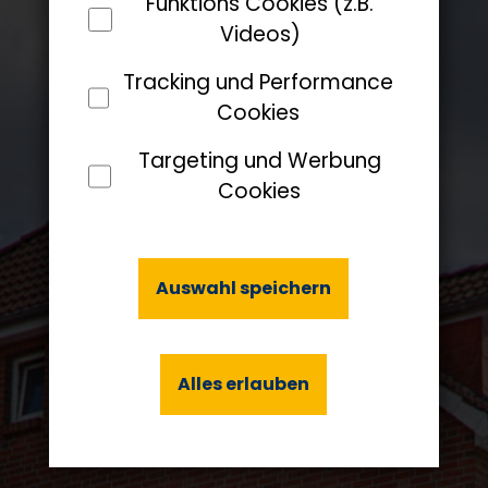
Funktions Cookies (z.B.
Videos)
Tracking und Performance
Cookies
Targeting und Werbung
Cookies
Auswahl speichern
Alles erlauben