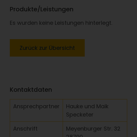
Produkte/Leistungen
Es wurden keine Leistungen hinterlegt.
Zurück zur Übersicht
Kontaktdaten
Ansprechpartner
Hauke und Maik
Specketer
Anschrift
Meyenburger Str. 32
28790