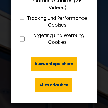
Funktions Cookies (z.B.
Videos)
Tracking und Performance
Cookies
Targeting und Werbung
Cookies
Auswahl speichern
Alles erlauben