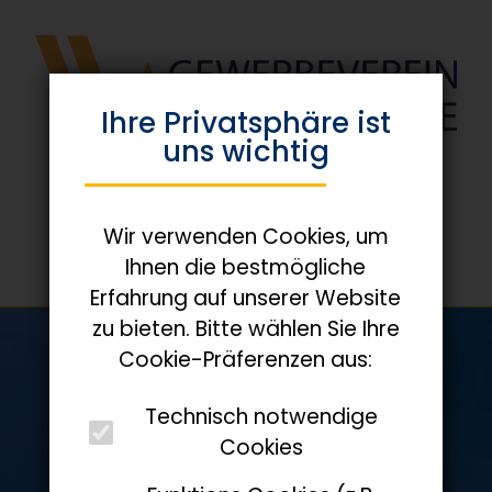
Ihre Privats­phäre ist
uns wichtig
Wir verwenden Cookies, um
Ihnen die bestmögliche
Erfahrung auf unserer Website
zu bieten. Bitte wählen Sie Ihre
Cookie-Präferenzen aus:
Technisch notwendige
Cookies