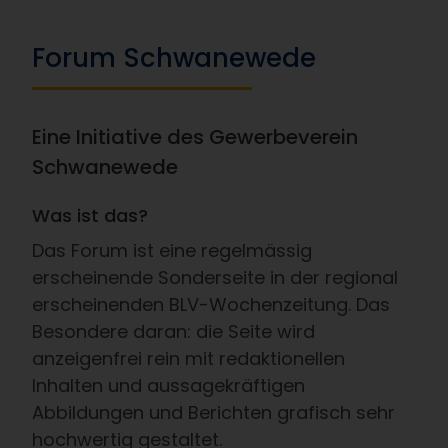
Forum Schwanewede
Eine Initiative des Gewerbeverein
Schwanewede
Was ist das?
Das Forum ist eine regelmässig
erscheinende Sonderseite in der regional
erscheinenden BLV-Wochenzeitung. Das
Besondere daran: die Seite wird
anzeigenfrei rein mit redaktionellen
Inhalten und aussagekräftigen
Abbildungen und Berichten grafisch sehr
hochwertig gestaltet.