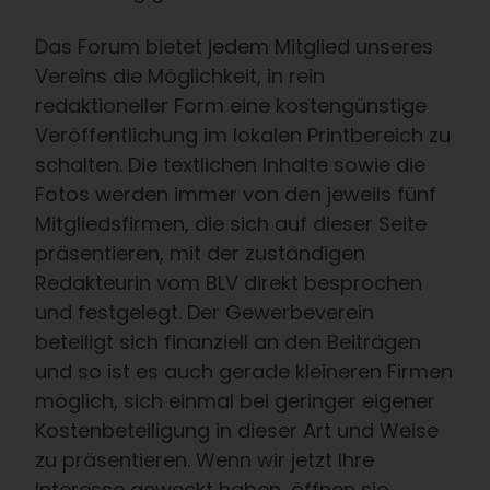
Das Forum bietet jedem Mitglied unseres
Vereins die Möglichkeit, in rein
redaktioneller Form eine kostengünstige
Veröffentlichung im lokalen Printbereich zu
schalten. Die textlichen Inhalte sowie die
Fotos werden immer von den jeweils fünf
Mitgliedsfirmen, die sich auf dieser Seite
präsentieren, mit der zuständigen
Redakteurin vom BLV direkt besprochen
und festgelegt. Der Gewerbeverein
beteiligt sich finanziell an den Beiträgen
und so ist es auch gerade kleineren Firmen
möglich, sich einmal bei geringer eigener
Kostenbeteiligung in dieser Art und Weise
zu präsentieren. Wenn wir jetzt Ihre
Interesse geweckt haben, öffnen sie