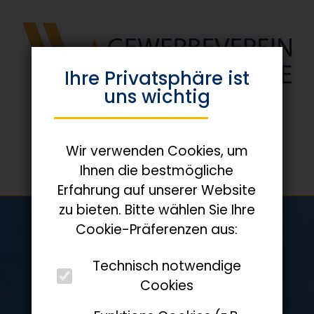
Ihre Privats­phäre ist
uns wichtig
Wir verwenden Cookies, um
Ihnen die bestmögliche
Erfahrung auf unserer Website
zu bieten. Bitte wählen Sie Ihre
Cookie-Präferenzen aus:
Technisch notwendige
Cookies