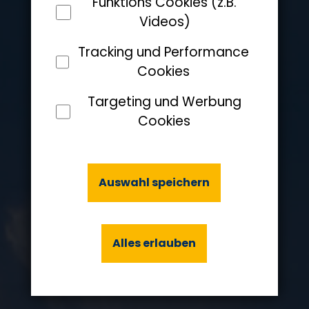
Funktions Cookies (z.B.
Videos)
Tracking und Performance
Cookies
Targeting und Werbung
Cookies
Auswahl speichern
Alles erlauben