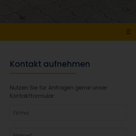
☰
Kontakt aufnehmen
Nutzen Sie für Anfragen gerne unser
Kontaktformular: