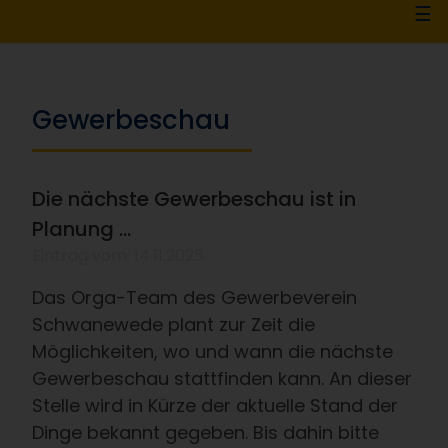
☰
Gewerbeschau
Die nächste Gewerbeschau ist in
Planung ...
Eintrag vom: 14.11.2025
Das Orga-Team des Gewerbeverein
Schwanewede plant zur Zeit die
Möglichkeiten, wo und wann die nächste
Gewerbeschau stattfinden kann. An dieser
Stelle wird in Kürze der aktuelle Stand der
Dinge bekannt gegeben. Bis dahin bitte