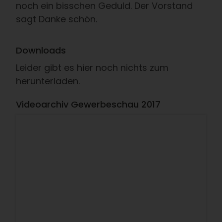
noch ein bisschen Geduld. Der Vorstand
sagt Danke schön.
Downloads
Leider gibt es hier noch nichts zum
herunterladen.
Videoarchiv Gewerbeschau 2017