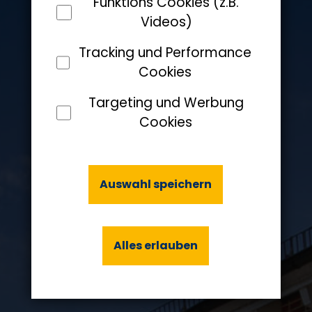
Funktions Cookies (z.B.
Videos)
Tracking und Performance
Cookies
Targeting und Werbung
Cookies
Auswahl speichern
Alles erlauben