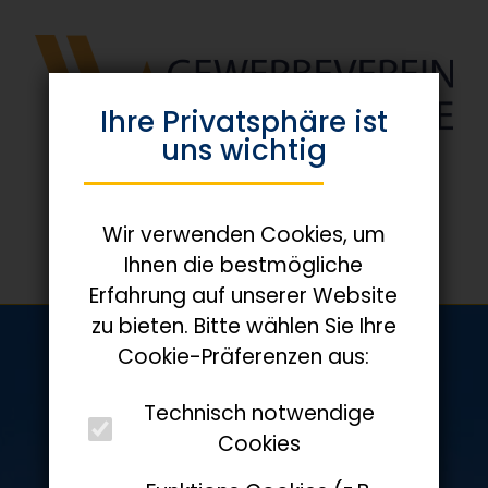
Ihre Privats­phäre ist
uns wichtig
Wir verwenden Cookies, um
Ihnen die bestmögliche
Erfahrung auf unserer Website
zu bieten. Bitte wählen Sie Ihre
Cookie-Präferenzen aus:
Technisch notwendige
Cookies